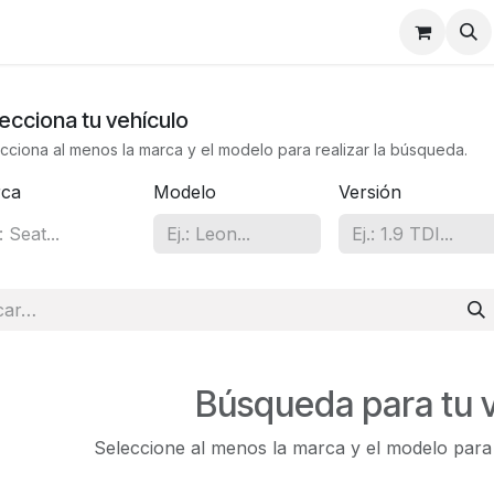
ecciona tu vehículo
cciona al menos la marca y el modelo para realizar la búsqueda.
ca
Modelo
Versión
Búsqueda para tu 
Seleccione al menos la marca y el modelo para v