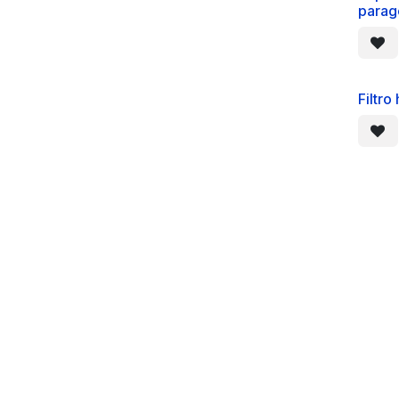
parag
Filtro