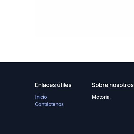
Enlaces útiles
Sobre nosotros
Inicio
Motoria.
Contáctenos