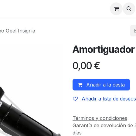
o Opel Insignia
Amortiguador 
0,00
€
Añadir a la cesta
Añadir a lista de deseos
Términos y condiciones
Garantía de devolución de 
días