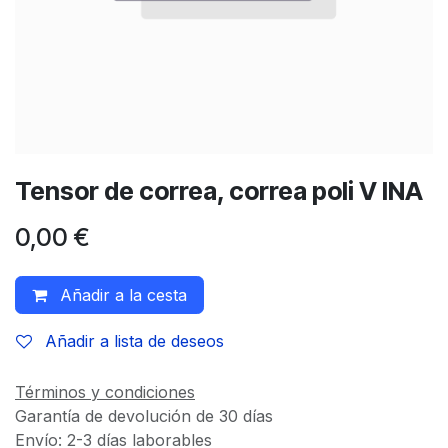
Tensor de correa, correa poli V INA
0,00
€
Añadir a la cesta
Añadir a lista de deseos
Términos y condiciones
Garantía de devolución de 30 días
Envío: 2-3 días laborables