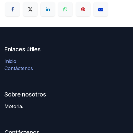
Enlaces útiles
Inicio
Contáctenos
Sobre nosotros
Motoria.
Contáctenos