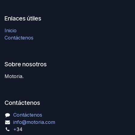
Enlaces útiles
Inicio
Contáctenos
Sobre nosotros
Motoria.
Contáctenos
Contáctenos
info@motoria.com
+
34