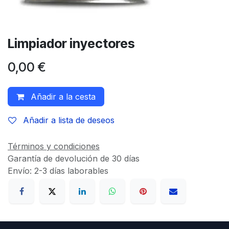
Limpiador inyectores
0,00
€
Añadir a la cesta
Añadir a lista de deseos
Términos y condiciones
Garantía de devolución de 30 días
Envío: 2-3 días laborables