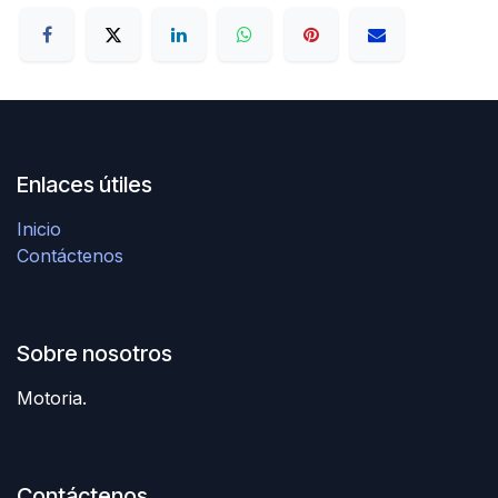
Enlaces útiles
Inicio
Contáctenos
Sobre nosotros
Motoria.
Contáctenos