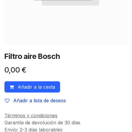
Filtro aire Bosch
0,00
€
Añadir a la cesta
Añadir a lista de deseos
Términos y condiciones
Garantía de devolución de 30 días
Envío: 2-3 días laborables