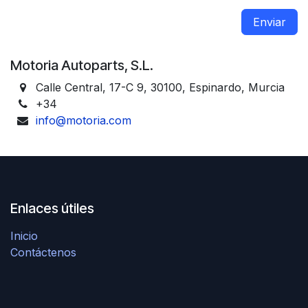
Enviar
Motoria Autoparts, S.L.
Calle Central, 17-C 9, 30100, Espinardo, Murcia
+34
info@motoria.com
Enlaces útiles
Inicio
Contáctenos