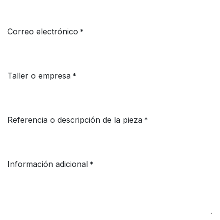
Correo electrónico
*
Taller o empresa
*
Referencia o descripción de la pieza
*
Información adicional
*