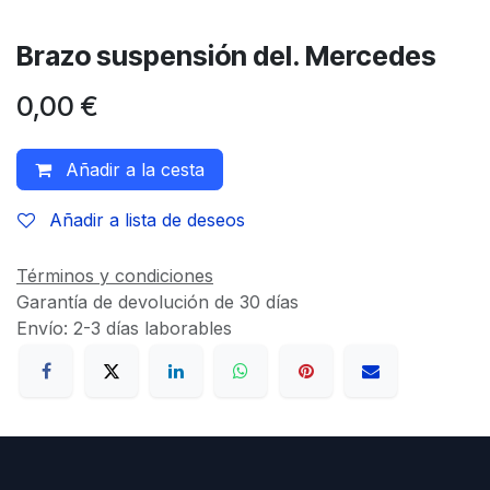
Brazo suspensión del. Mercedes
0,00
€
Añadir a la cesta
Añadir a lista de deseos
Términos y condiciones
Garantía de devolución de 30 días
Envío: 2-3 días laborables