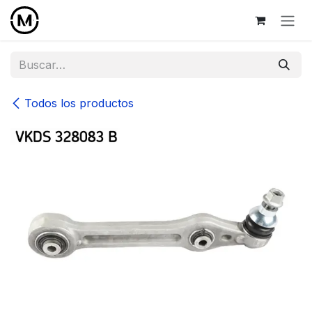
Ir al contenido
Todos los productos