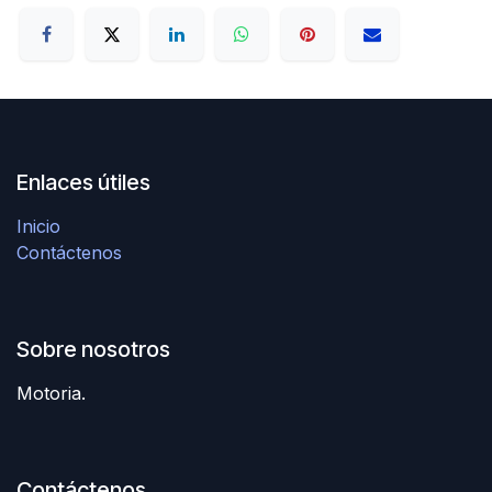
Enlaces útiles
Inicio
Contáctenos
Sobre nosotros
Motoria.
Contáctenos