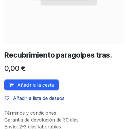
Recubrimiento paragolpes tras.
0,00
€
Añadir a la cesta
Añadir a lista de deseos
Términos y condiciones
Garantía de devolución de 30 días
Envío: 2-3 días laborables