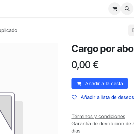
plicado
Cargo por abo
0,00
€
Añadir a la cesta
Añadir a lista de deseos
Términos y condiciones
Garantía de devolución de 
días