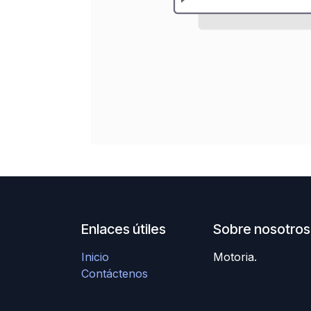
Enlaces útiles
Sobre nosotros
Inicio
Motoria.
Contáctenos