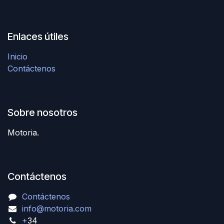
Enlaces útiles
Inicio
Contáctenos
Sobre nosotros
Motoria.
Contáctenos
Contáctenos
info@motoria.com
+
34