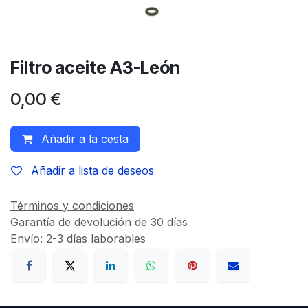
Filtro aceite A3-León
0,00
€
Añadir a la cesta
Añadir a lista de deseos
Términos y condiciones
Garantía de devolución de 30 días
Envío: 2-3 días laborables