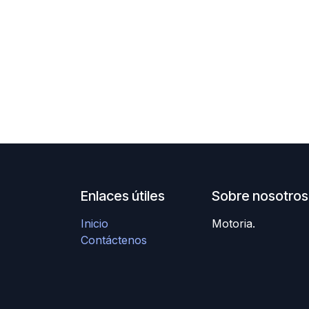
Enlaces útiles
Sobre nosotros
Inicio
Motoria.
Contáctenos