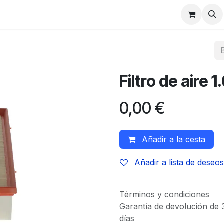
I
Filtro de aire 1
0,00
€
Añadir a la cesta
Añadir a lista de deseos
Términos y condiciones
Garantía de devolución de 
días