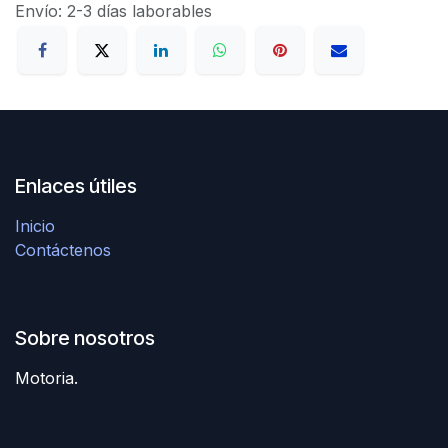
Envío: 2-3 días laborables
Enlaces útiles
Inicio
Contáctenos
Sobre nosotros
Motoria.