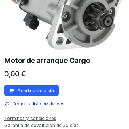
Motor de arranque Cargo
0,00
€
Añadir a la cesta
Añadir a lista de deseos
Términos y condiciones
Garantía de devolución de 30 días