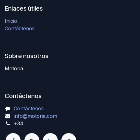
Enlaces útiles
Inicio
Contáctenos
Sobre nosotros
Motoria.
Contáctenos
Contáctenos
info@motoria.com
+
34