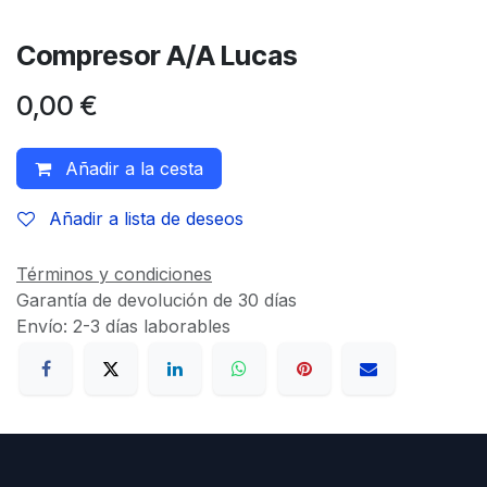
Compresor A/A Lucas
0,00
€
Añadir a la cesta
Añadir a lista de deseos
Términos y condiciones
Garantía de devolución de 30 días
Envío: 2-3 días laborables