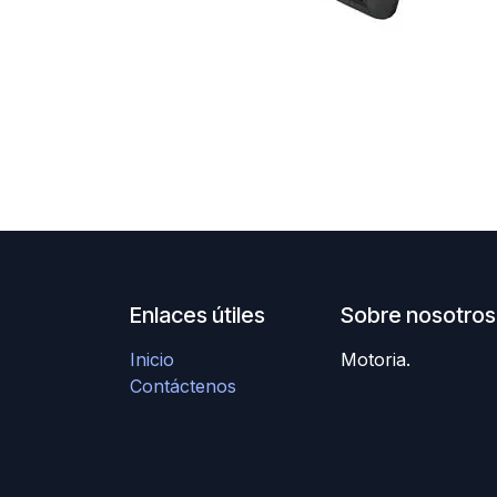
Enlaces útiles
Sobre nosotros
Inicio
Motoria.
Contáctenos