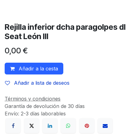
Rejilla inferior dcha paragolpes dl
Seat León III
0,00
€
Añadir a la cesta
Añadir a lista de deseos
Términos y condiciones
Garantía de devolución de 30 días
Envío: 2-3 días laborables