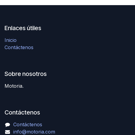
Enlaces útiles
Inicio
Contáctenos
Sobre nosotros
Motoria.
Contáctenos
Contáctenos
info@motoria.com