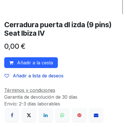
Cerradura puerta dl izda (9 pins)
Seat Ibiza IV
0,00
€
Añadir a la cesta
Añadir a lista de deseos
Términos y condiciones
Garantía de devolución de 30 días
Envío: 2-3 días laborables