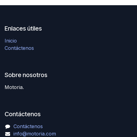
Enlaces útiles
Inicio
Contáctenos
Sobre nosotros
Motoria.
Contáctenos
Contáctenos
info@motoria.com