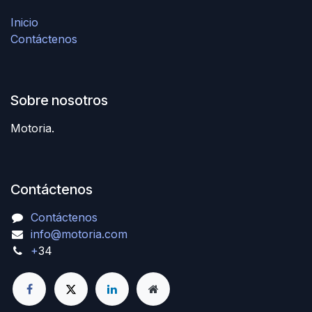
Inicio
Contáctenos
Sobre nosotros
Motoria.
Contáctenos
Contáctenos
info@motoria.com
+
34