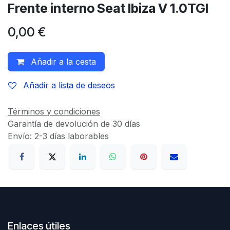
Frente interno Seat Ibiza V 1.0TGI
0,00
€
Añadir a la cesta
Añadir a lista de deseos
Términos y condiciones
Garantía de devolución de 30 días
Envío: 2-3 días laborables
Enlaces útiles