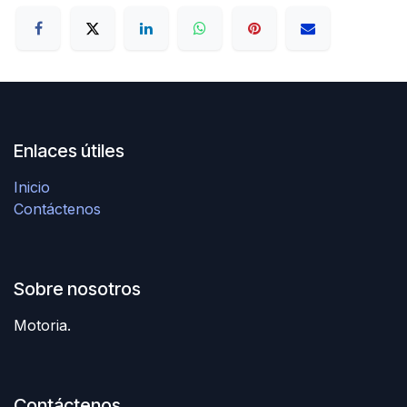
Enlaces útiles
Inicio
Contáctenos
Sobre nosotros
Motoria.
Contáctenos