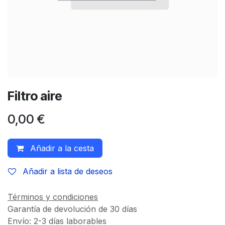
Filtro aire
0,00
€
Añadir a la cesta
Añadir a lista de deseos
Términos y condiciones
Garantía de devolución de 30 días
Envío: 2-3 días laborables