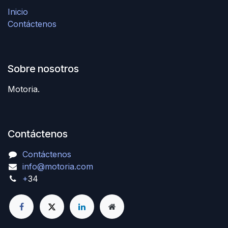
Inicio
Contáctenos
Sobre nosotros
Motoria.
Contáctenos
Contáctenos
info@motoria.com
+
34