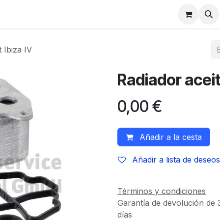
 Ibiza IV
Radiador aceit
0,00
€
Añadir a la cesta
Añadir a lista de deseos
Términos y condiciones
Garantía de devolución de 
días