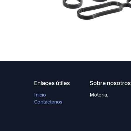
Enlaces útiles
Sobre nosotros
Inicio
Motoria.
Contáctenos