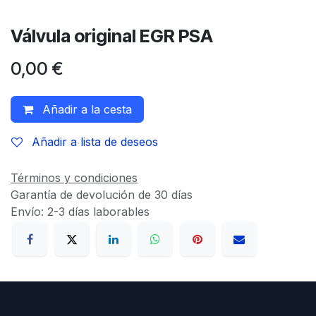
Válvula original EGR PSA
0,00
€
Añadir a la cesta
Añadir a lista de deseos
Términos y condiciones
Garantía de devolución de 30 días
Envío: 2-3 días laborables