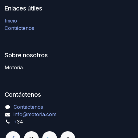
Enlaces útiles
Inicio
Contáctenos
Sobre nosotros
Motoria.
Contáctenos
Contáctenos
info@motoria.com
+
34