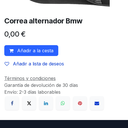
Correa alternador Bmw
0,00
€
Añadir a la cesta
Añadir a lista de deseos
Términos y condiciones
Garantía de devolución de 30 días
Envío: 2-3 días laborables