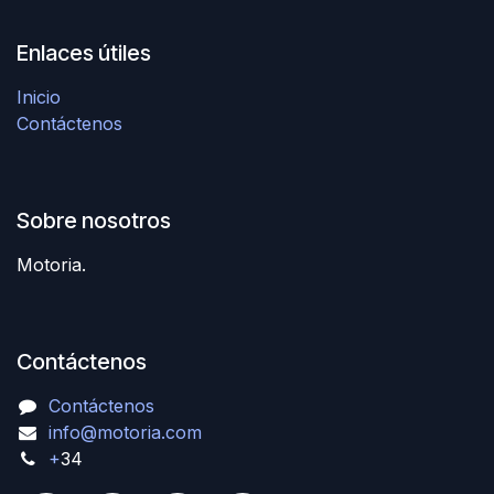
Enlaces útiles
Inicio
Contáctenos
Sobre nosotros
Motoria.
Contáctenos
Contáctenos
info@motoria.com
+
34