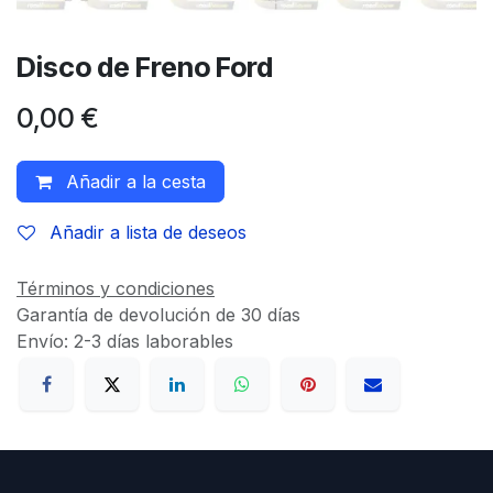
Disco de Freno Ford
0,00
€
Añadir a la cesta
Añadir a lista de deseos
Términos y condiciones
Garantía de devolución de 30 días
Envío: 2-3 días laborables