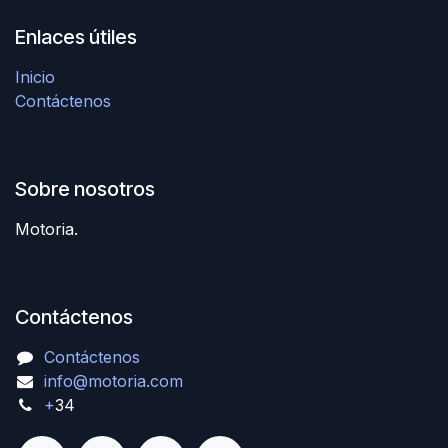
Enlaces útiles
Inicio
Contáctenos
Sobre nosotros
Motoria.
Contáctenos
Contáctenos
info@motoria.com
+
34