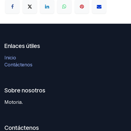
Enlaces útiles
Inicio
Contáctenos
Sobre nosotros
Motoria.
Contáctenos