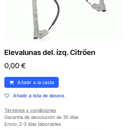
Elevalunas del. izq. Citröen
0,00
€
Añadir a la cesta
Añadir a lista de deseos
Términos y condiciones
Garantía de devolución de 30 días
Envío: 2-3 días laborables