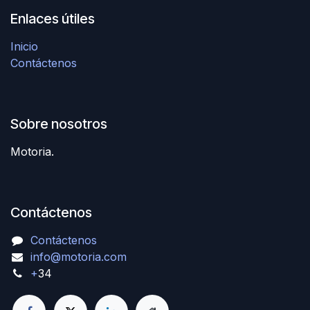
Enlaces útiles
Inicio
Contáctenos
Sobre nosotros
Motoria.
Contáctenos
Contáctenos
info@motoria.com
+
34