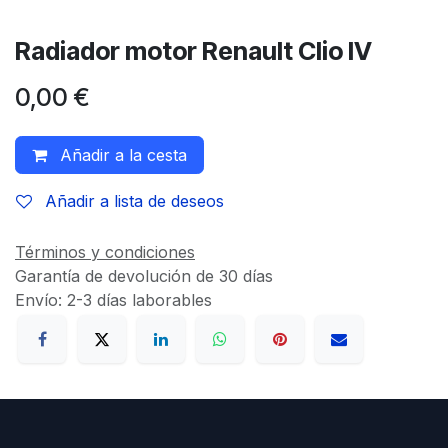
Radiador motor Renault Clio IV
0,00
€
Añadir a la cesta
Añadir a lista de deseos
Términos y condiciones
Garantía de devolución de 30 días
Envío: 2-3 días laborables