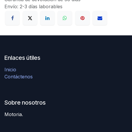
Envío: 2-3 días laborables
Enlaces útiles
Inicio
Contáctenos
Sobre nosotros
Motoria.