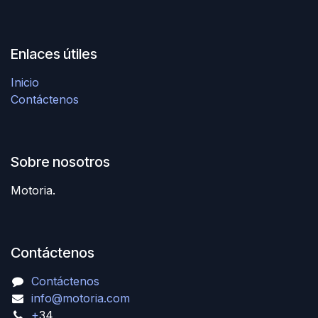
Enlaces útiles
Inicio
Contáctenos
Sobre nosotros
Motoria.
Contáctenos
Contáctenos
info@motoria.com
+
34