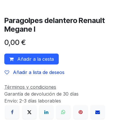
Paragolpes delantero Renault
Megane I
0,00
€
Añadir a la cesta
Añadir a lista de deseos
Términos y condiciones
Garantía de devolución de 30 días
Envío: 2-3 días laborables