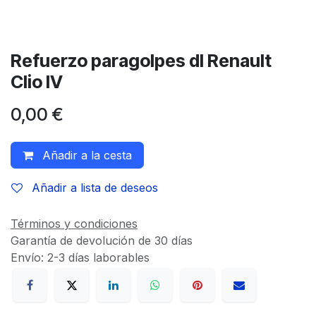
Refuerzo paragolpes dl Renault
Clio IV
0,00
€
Añadir a la cesta
Añadir a lista de deseos
Términos y condiciones
Garantía de devolución de 30 días
Envío: 2-3 días laborables