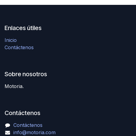
Enlaces útiles
Inicio
Contáctenos
Sobre nosotros
Motoria.
Contáctenos
Contáctenos
info@motoria.com