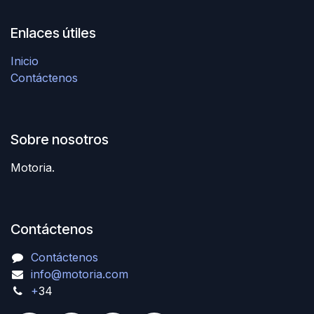
Enlaces útiles
Inicio
Contáctenos
Sobre nosotros
Motoria.
Contáctenos
Contáctenos
info@motoria.com
+
34