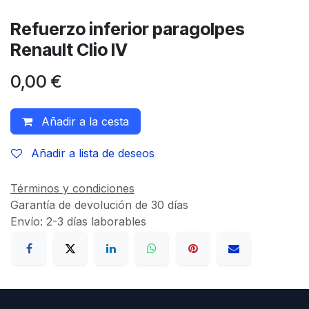
Refuerzo inferior paragolpes
Renault Clio IV
0,00
€
Añadir a la cesta
Añadir a lista de deseos
Términos y condiciones
Garantía de devolución de 30 días
Envío: 2-3 días laborables