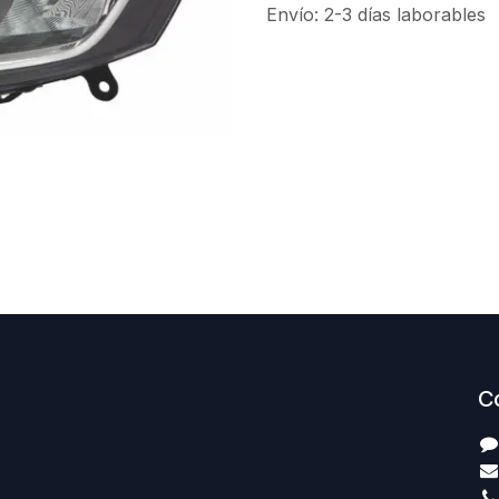
Envío: 2-3 días laborables
C