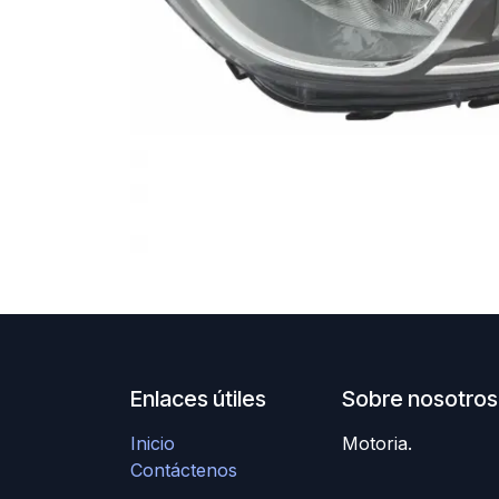
Enlaces útiles
Sobre nosotros
Inicio
Motoria.
Contáctenos