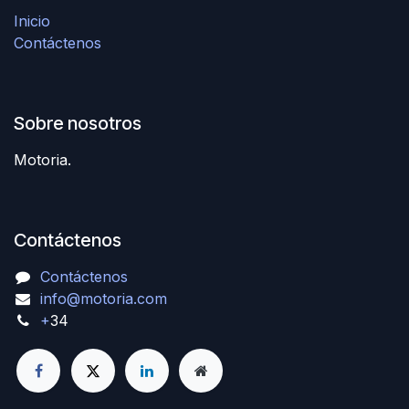
Inicio
Contáctenos
Sobre nosotros
Motoria.
Contáctenos
Contáctenos
info@motoria.com
+
34