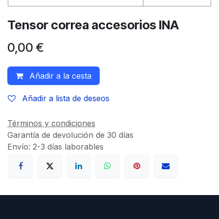
Tensor correa accesorios INA
0,00
€
Añadir a la cesta
Añadir a lista de deseos
Términos y condiciones
Garantía de devolución de 30 días
Envío: 2-3 días laborables