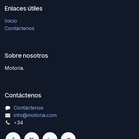
Enlaces útiles
Inicio
Contáctenos
Sobre nosotros
Motoria.
Contáctenos
Contáctenos
info@motoria.com
+
34