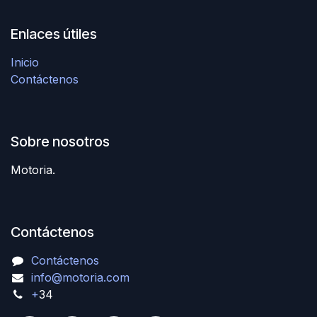
Enlaces útiles
Inicio
Contáctenos
Sobre nosotros
Motoria.
Contáctenos
Contáctenos
info@motoria.com
+
34