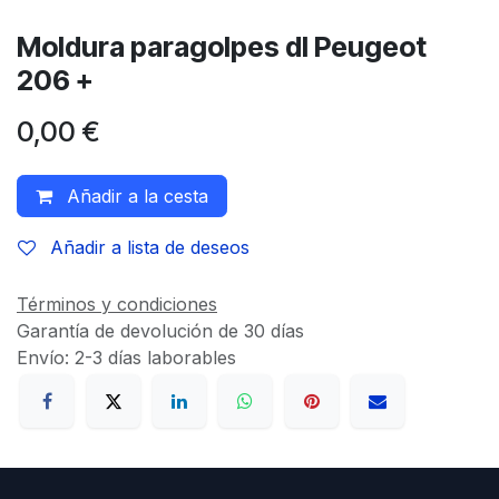
Moldura paragolpes dl Peugeot
206 +
0,00
€
Añadir a la cesta
Añadir a lista de deseos
Términos y condiciones
Garantía de devolución de 30 días
Envío: 2-3 días laborables