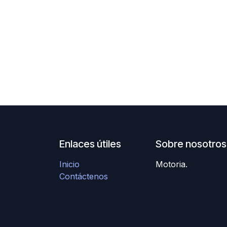
Enlaces útiles
Sobre nosotros
Inicio
Motoria.
Contáctenos