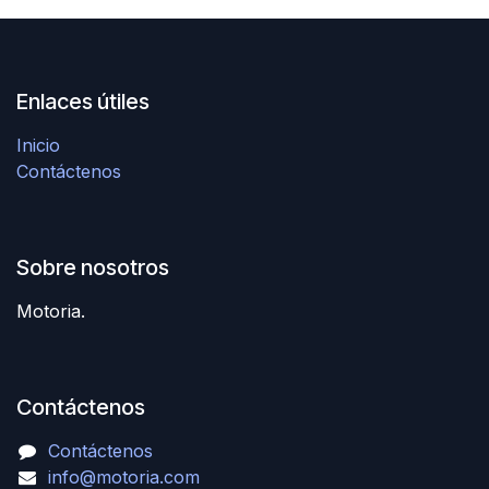
Enlaces útiles
Inicio
Contáctenos
Sobre nosotros
Motoria.
Contáctenos
Contáctenos
info@motoria.com