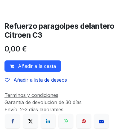
Refuerzo paragolpes delantero
Citroen C3
0,00
€
Añadir a la cesta
Añadir a lista de deseos
Términos y condiciones
Garantía de devolución de 30 días
Envío: 2-3 días laborables