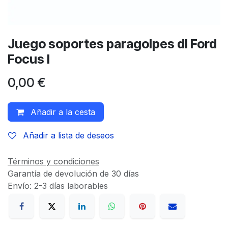
Juego soportes paragolpes dl Ford
Focus I
0,00
€
Añadir a la cesta
Añadir a lista de deseos
Términos y condiciones
Garantía de devolución de 30 días
Envío: 2-3 días laborables