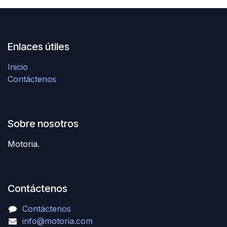
Enlaces útiles
Inicio
Contáctenos
Sobre nosotros
Motoria.
Contáctenos
Contáctenos
info@motoria.com