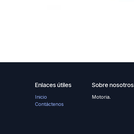
Enlaces útiles
Sobre nosotros
Inicio
Motoria.
Contáctenos