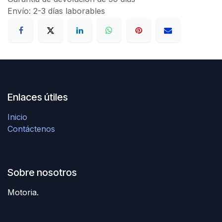
Envío: 2-3 días laborables
Enlaces útiles
Inicio
Contáctenos
Sobre nosotros
Motoria.