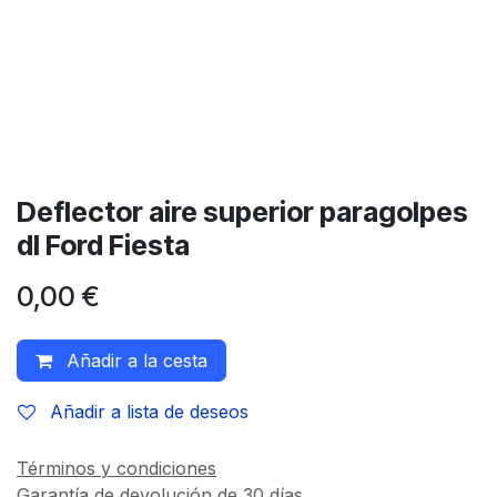
Deflector aire superior paragolpes
dl Ford Fiesta
0,00
€
Añadir a la cesta
Añadir a lista de deseos
Términos y condiciones
Garantía de devolución de 30 días