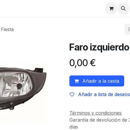
 Fiesta
Faro izquierdo
0,00
€
Añadir a la cesta
Añadir a lista de deseos
Términos y condiciones
Garantía de devolución de 
días