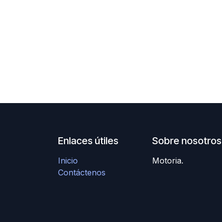
Enlaces útiles
Sobre nosotros
Inicio
Motoria.
Contáctenos