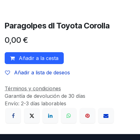
Paragolpes dl Toyota Corolla
0,00
€
Añadir a la cesta
Añadir a lista de deseos
Términos y condiciones
Garantía de devolución de 30 días
Envío: 2-3 días laborables