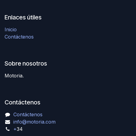
Enlaces útiles
Inicio
Contáctenos
Sobre nosotros
Motoria.
Contáctenos
Contáctenos
info@motoria.com
+
34