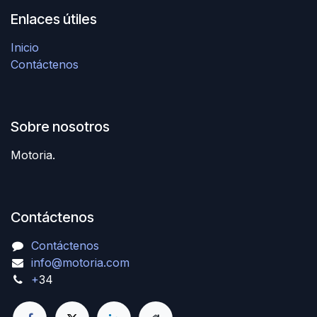
Enlaces útiles
Inicio
Contáctenos
Sobre nosotros
Motoria.
Contáctenos
Contáctenos
info@motoria.com
+
34