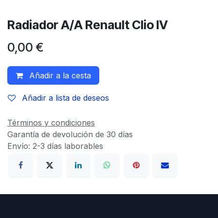
Radiador A/A Renault Clio IV
0,00
€
Añadir a la cesta
Añadir a lista de deseos
Términos y condiciones
Garantía de devolución de 30 días
Envío: 2-3 días laborables