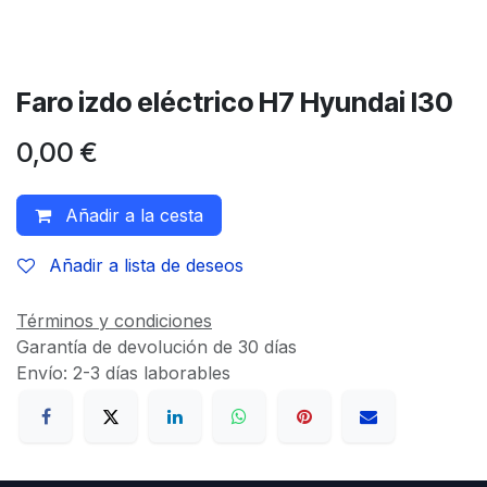
Faro izdo eléctrico H7 Hyundai I30
0,00
€
Añadir a la cesta
Añadir a lista de deseos
Términos y condiciones
Garantía de devolución de 30 días
Envío: 2-3 días laborables