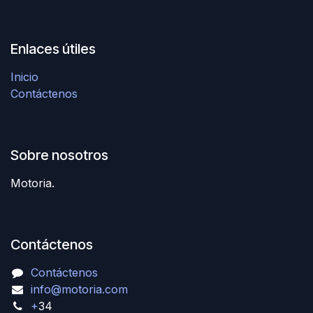
Enlaces útiles
Inicio
Contáctenos
Sobre nosotros
Motoria.
Contáctenos
Contáctenos
info@motoria.com
+
34