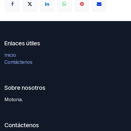
Enlaces útiles
Inicio
Contáctenos
Sobre nosotros
Motoria.
Contáctenos