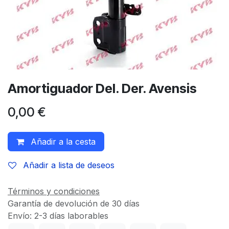
Amortiguador Del. Der. Avensis
0,00
€
Añadir a la cesta
Añadir a lista de deseos
Términos y condiciones
Garantía de devolución de 30 días
Envío: 2-3 días laborables