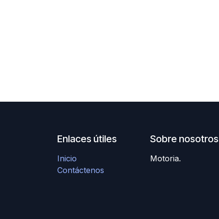
Enlaces útiles
Sobre nosotros
Inicio
Motoria.
Contáctenos