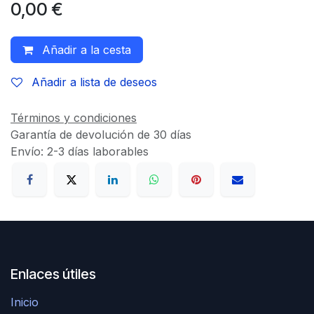
0,00
€
Añadir a la cesta
Añadir a lista de deseos
Términos y condiciones
Garantía de devolución de 30 días
Envío: 2-3 días laborables
Enlaces útiles
Inicio