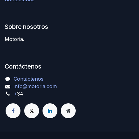
Sobre nosotros
Motoria.
Contáctenos
Contáctenos
info@motoria.com
+
34