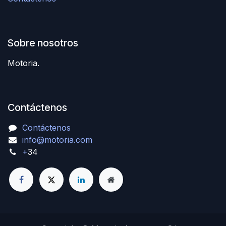
Sobre nosotros
Motoria.
Contáctenos
Contáctenos
info@motoria.com
+
34