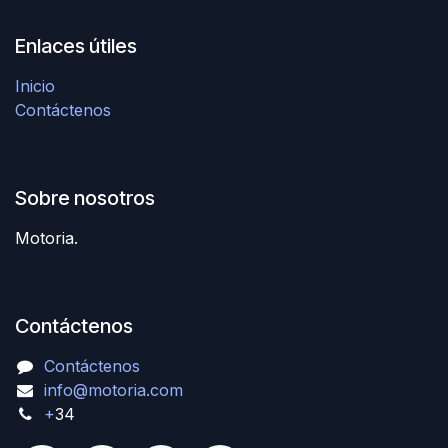
Enlaces útiles
Inicio
Contáctenos
Sobre nosotros
Motoria.
Contáctenos
Contáctenos
info@motoria.com
+
34