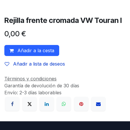
Rejilla frente cromada VW Touran I
0,00
€
Añadir a la cesta
Añadir a lista de deseos
Términos y condiciones
Garantía de devolución de 30 días
Envío: 2-3 días laborables