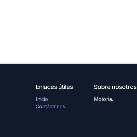
Enlaces útiles
Sobre nosotros
Inicio
Motoria.
Contáctenos