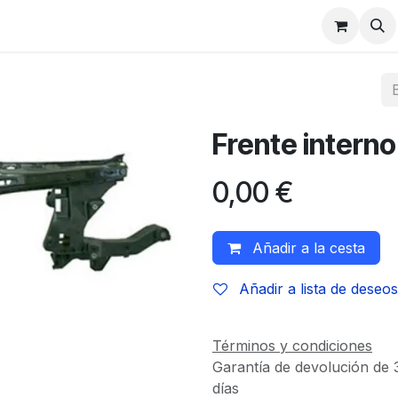
Frente interno
0,00
€
Añadir a la cesta
Añadir a lista de deseos
Términos y condiciones
Garantía de devolución de 
días