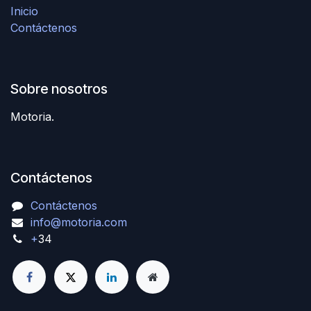
Inicio
Contáctenos
Sobre nosotros
Motoria.
Contáctenos
Contáctenos
info@motoria.com
+
34